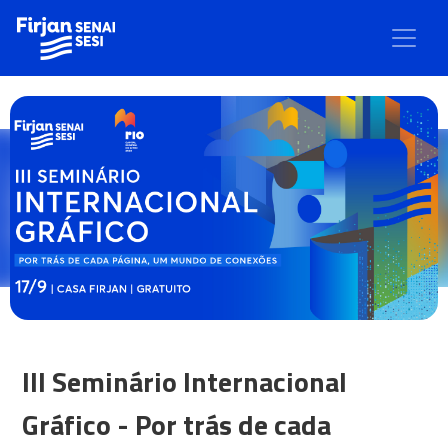
III Seminário Internacional
Gráfico - Por trás de cada