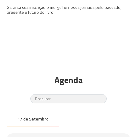
Garanta sua inscrição e mergulhe nessa jornada pelo passado,
presente e futuro do livro!
Agenda
17 de Setembro