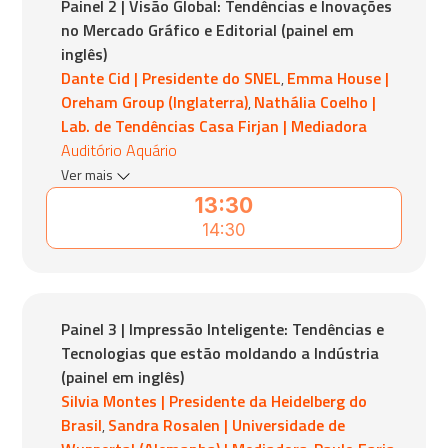
Painel 2 | Visão Global: Tendências e Inovações
no Mercado Gráfico e Editorial (painel em
inglês)
Dante Cid | Presidente do SNEL
Emma House |
,
Oreham Group (Inglaterra)
Nathália Coelho |
,
Lab. de Tendências Casa Firjan | Mediadora
Auditório Aquário
Ver mais
13:30
14:30
Painel 3 | Impressão Inteligente: Tendências e
Tecnologias que estão moldando a Indústria
(painel em inglês)
Silvia Montes | Presidente da Heidelberg do
Brasil
Sandra Rosalen | Universidade de
,