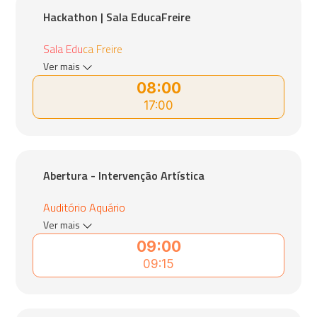
Hackathon | Sala EducaFreire
Sala Educa Freire
Ver mais
08:00
17:00
Abertura - Intervenção Artística
Auditório Aquário
Ver mais
09:00
09:15