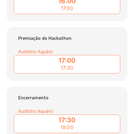
16:00
17:00
Premiação do Hackathon
Auditório Aquário
17:00
17:30
Encerramento
Auditório Aquário
17:30
18:00