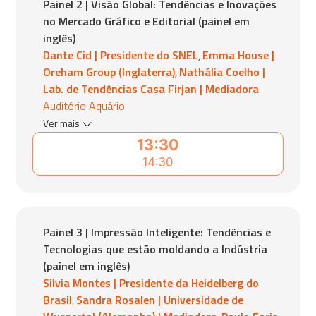
Painel 2 | Visão Global: Tendências e Inovações
no Mercado Gráfico e Editorial (painel em
inglês)
Dante Cid | Presidente do SNEL
Emma House |
,
Oreham Group (Inglaterra)
Nathália Coelho |
,
Lab. de Tendências Casa Firjan | Mediadora
Auditório Aquário
Ver mais
13:30
14:30
Painel 3 | Impressão Inteligente: Tendências e
Tecnologias que estão moldando a Indústria
(painel em inglês)
Silvia Montes | Presidente da Heidelberg do
Brasil
Sandra Rosalen | Universidade de
,