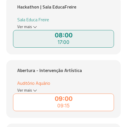
Hackathon | Sala EducaFreire
Sala Educa Freire
Ver mais
08:00
17:00
Abertura - Intervenção Artística
Auditório Aquário
Ver mais
09:00
09:15