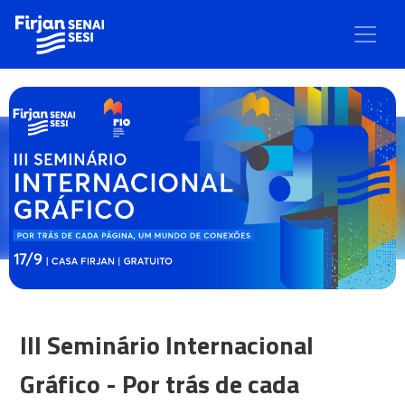
III Seminário Internacional
Gráfico - Por trás de cada