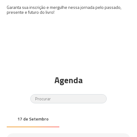
Garanta sua inscrição e mergulhe nessa jornada pelo passado,
presente e futuro do livro!
Agenda
17 de Setembro