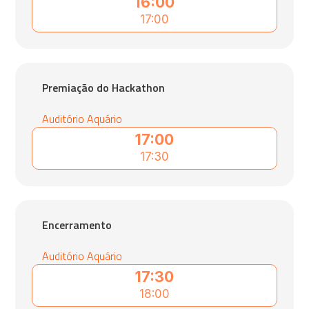
16:00
17:00
Premiação do Hackathon
Auditório Aquário
17:00
17:30
Encerramento
Auditório Aquário
17:30
18:00