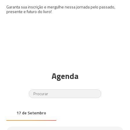
Garanta sua inscrição e mergulhe nessa jornada pelo passado,
presente e futuro do livro!
Agenda
17 de Setembro