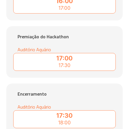
16:00
17:00
Premiação do Hackathon
Auditório Aquário
17:00
17:30
Encerramento
Auditório Aquário
17:30
18:00