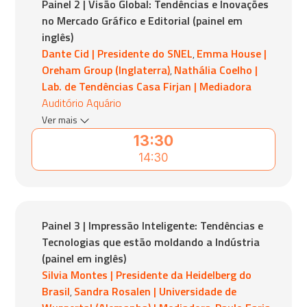
Painel 2 | Visão Global: Tendências e Inovações
no Mercado Gráfico e Editorial (painel em
inglês)
Dante Cid | Presidente do SNEL
Emma House |
,
Oreham Group (Inglaterra)
Nathália Coelho |
,
Lab. de Tendências Casa Firjan | Mediadora
Auditório Aquário
Ver mais
13:30
14:30
Painel 3 | Impressão Inteligente: Tendências e
Tecnologias que estão moldando a Indústria
(painel em inglês)
Silvia Montes | Presidente da Heidelberg do
Brasil
Sandra Rosalen | Universidade de
,