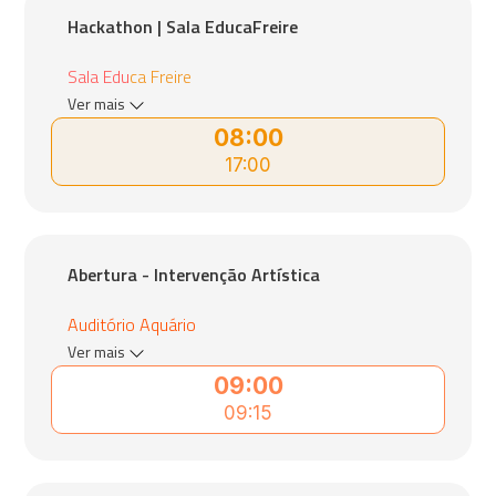
Hackathon | Sala EducaFreire
Sala Educa Freire
Ver mais
08:00
17:00
Abertura - Intervenção Artística
Auditório Aquário
Ver mais
09:00
09:15