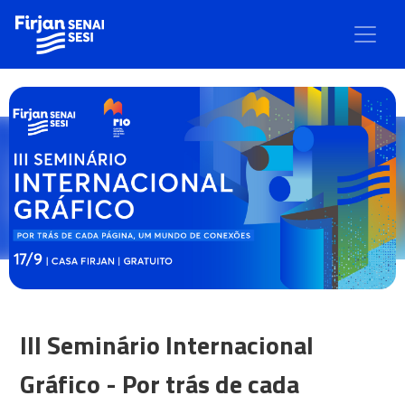
III Seminário Internacional
Gráfico - Por trás de cada