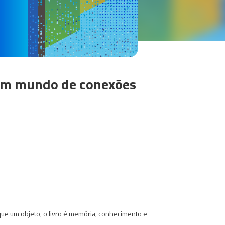
, um mundo de conexões
 que um objeto, o livro é memória, conhecimento e