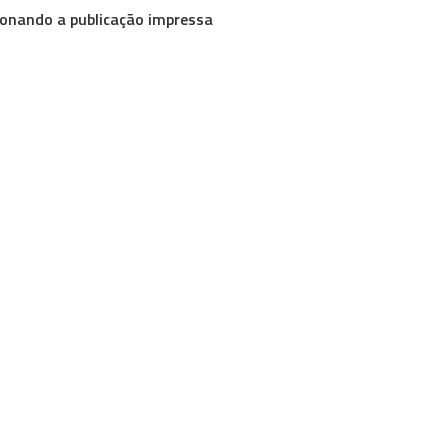
sionando a publicação impressa